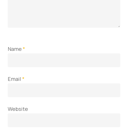
Name
*
Email
*
Website