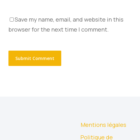
Save my name, email, and website in this
browser for the next time I comment.
Mentions légales
Politique de