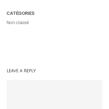
CATÉGORIES
Non classé
Leave a Reply