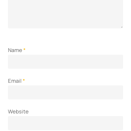
Name
*
Email
*
Website