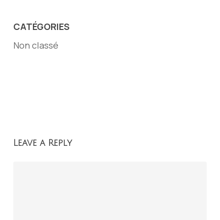
CATÉGORIES
Non classé
Leave a Reply