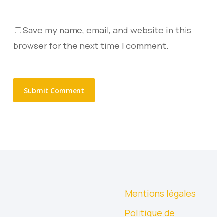
Save my name, email, and website in this
browser for the next time I comment.
Mentions légales
Politique de