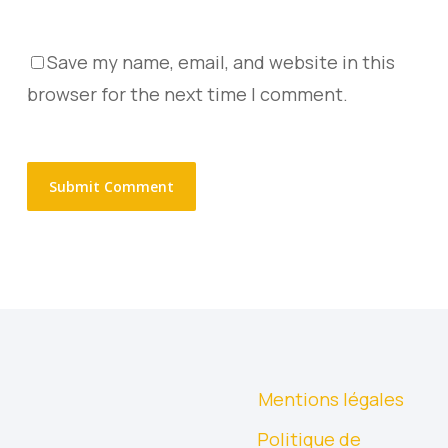
Save my name, email, and website in this
browser for the next time I comment.
Mentions légales
Politique de