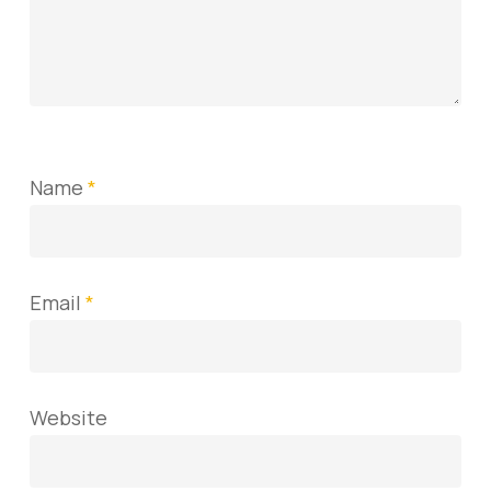
Name
*
Email
*
Website