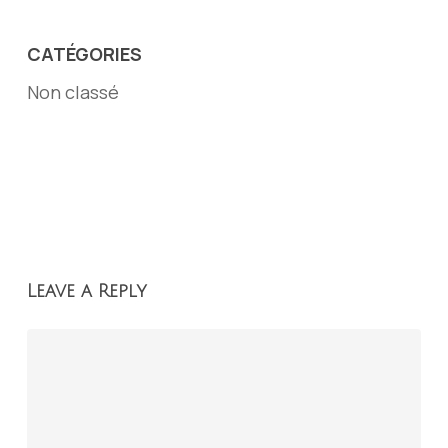
CATÉGORIES
Non classé
Leave a Reply