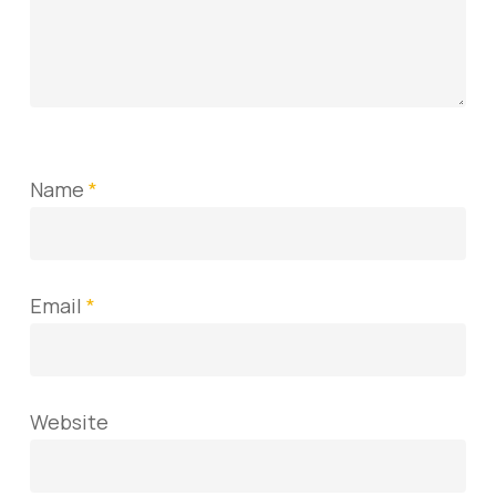
Name
*
Email
*
Website