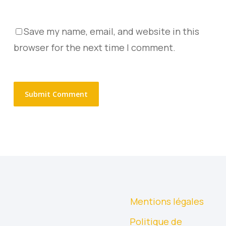
Save my name, email, and website in this
browser for the next time I comment.
Mentions légales
Politique de