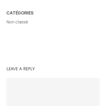
CATÉGORIES
Non classé
Leave a Reply