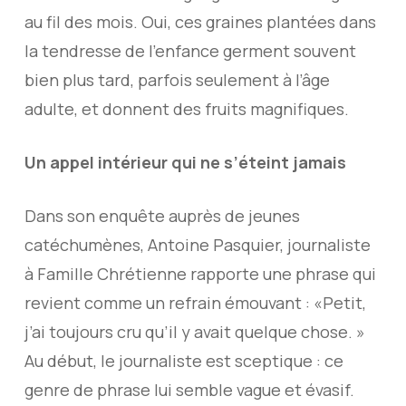
au fil des mois. Oui, ces graines plantées dans
la tendresse de l’enfance germent souvent
bien plus tard, parfois seulement à l’âge
adulte, et donnent des fruits magnifiques.
Un appel intérieur qui ne s’éteint jamais
Dans son enquête auprès de jeunes
catéchumènes, Antoine Pasquier, journaliste
à Famille Chrétienne rapporte une phrase qui
revient comme un refrain émouvant : «Petit,
j’ai toujours cru qu’il y avait quelque chose. »
Au début, le journaliste est sceptique : ce
genre de phrase lui semble vague et évasif.