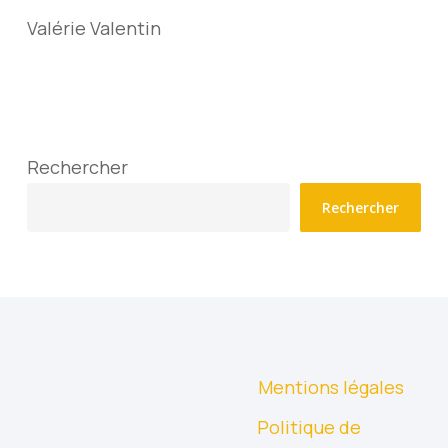
Valérie Valentin
Rechercher
Rechercher
Mentions légales
Politique de