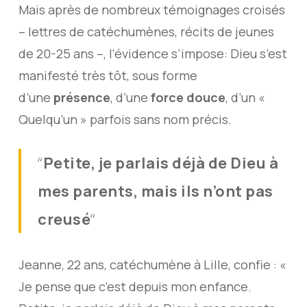
Mais après de nombreux témoignages croisés
– lettres de catéchumènes, récits de jeunes
de 20-25 ans –, l’évidence s’impose: Dieu s’est
manifesté très tôt, sous forme
d’une
présence
, d’une
force douce
, d’un «
Quelqu’un » parfois sans nom précis.
“
Petite, je parlais déjà de Dieu à
mes parents, mais ils n’ont pas
“
creusé
Jeanne, 22 ans, catéchumène à Lille, confie : «
Je pense que c’est depuis mon enfance.