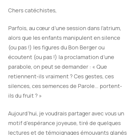
Chers catéchistes,
Parfois, au cœur d’une session dans l’atrium,
alors que les enfants manipulent en silence
(ou pas !) les figures du Bon Berger ou
écoutent (ou pas !) la proclamation d’une
parabole, on peut se demander : « Que
retiennent-ils vraiment ? Ces gestes, ces
silences, ces semences de Parole… portent-
ils du fruit ? »
Aujourd’hui, je voudrais partager avec vous un
motif d’espérance joyeuse, tiré de quelques
lectures et de témoignages émouvants glanés