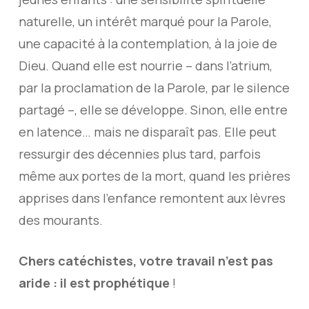
naturelle, un intérêt marqué pour la Parole,
une capacité à la contemplation, à la joie de
Dieu. Quand elle est nourrie – dans l’atrium,
par la proclamation de la Parole, par le silence
partagé –, elle se développe. Sinon, elle entre
en latence… mais ne disparaît pas. Elle peut
ressurgir des décennies plus tard, parfois
même aux portes de la mort, quand les prières
apprises dans l’enfance remontent aux lèvres
des mourants.
Chers catéchistes, votre travail n’est pas
aride : il est prophétique
!