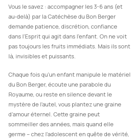
Vous le savez : accompagner les 3-6 ans (et
au-delà) par la Catéchèse du Bon Berger
demande patience, discrétion, confiance
dans l’Esprit qui agit dans l’enfant. On ne voit
pas toujours les fruits immédiats. Mais ils sont
là, invisibles et puissants.
Chaque fois qu’un enfant manipule le matériel
du Bon Berger, écoute une parabole du
Royaume, ou reste en silence devant le
mystère de l’autel, vous plantez une graine
d’amour éternel. Cette graine peut
sommeiller des années, mais quand elle
germe – chez l’adolescent en quête de vérité,