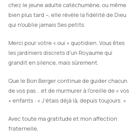
chez le jeune adulte catéchumène, ou même
bien plus tard –, elle révèle la fidélité de Dieu
qui n’oublie jamais Ses petits.
Merci pour votre « oui » quotidien. Vous êtes
les jardiniers discrets d’un Royaume qui
grandit en silence, mais sûrement.
Que le Bon Berger continue de guider chacun
de vos pas… et de murmurer à l’oreille de « vos
» enfants : « J’étais déjà là, depuis toujours. »
Avec toute ma gratitude et mon affection
fraternelle,