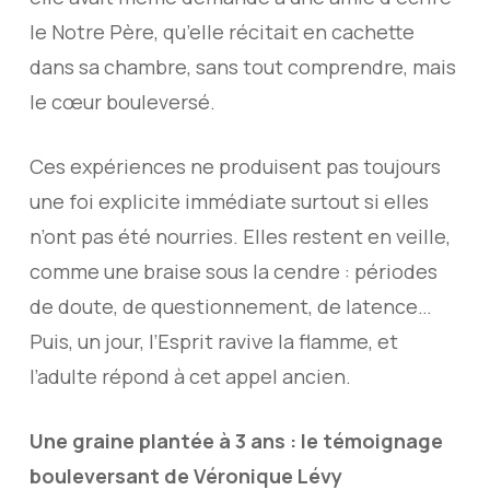
le Notre Père, qu’elle récitait en cachette
dans sa chambre, sans tout comprendre, mais
le cœur bouleversé.
Ces expériences ne produisent pas toujours
une foi explicite immédiate surtout si elles
n’ont pas été nourries. Elles restent en veille,
comme une braise sous la cendre : périodes
de doute, de questionnement, de latence…
Puis, un jour, l’Esprit ravive la flamme, et
l’adulte répond à cet appel ancien.
Une graine plantée à 3 ans : le témoignage
bouleversant de Véronique Lévy