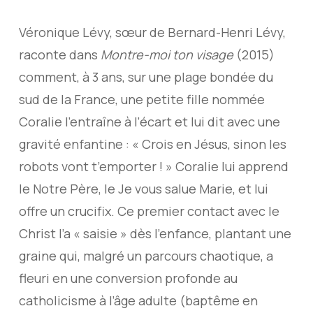
Véronique Lévy, sœur de Bernard-Henri Lévy,
raconte dans
Montre-moi ton visage
(2015)
comment, à 3 ans, sur une plage bondée du
sud de la France, une petite fille nommée
Coralie l’entraîne à l’écart et lui dit avec une
gravité enfantine : « Crois en Jésus, sinon les
robots vont t’emporter ! » Coralie lui apprend
le Notre Père, le Je vous salue Marie, et lui
offre un crucifix. Ce premier contact avec le
Christ l’a « saisie » dès l’enfance, plantant une
graine qui, malgré un parcours chaotique, a
fleuri en une conversion profonde au
catholicisme à l’âge adulte (baptême en