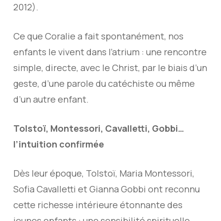
2012).
Ce que Coralie a fait spontanément, nos
enfants le vivent dans l’atrium : une rencontre
simple, directe, avec le Christ, par le biais d’un
geste, d’une parole du catéchiste ou même
d’un autre enfant.
Tolstoï, Montessori, Cavalletti, Gobbi…
l’intuition confirmée
Dès leur époque, Tolstoï, Maria Montessori,
Sofia Cavalletti et Gianna Gobbi ont reconnu
cette richesse intérieure étonnante des
jeunes enfants : une sensibilité spirituelle