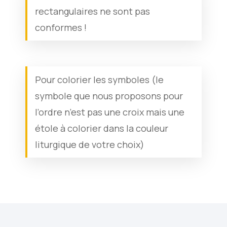
rectangulaires ne sont pas
conformes !
Pour colorier les symboles (le
symbole que nous proposons pour
l’ordre n’est pas une croix mais une
étole à colorier dans la couleur
liturgique de votre choix)