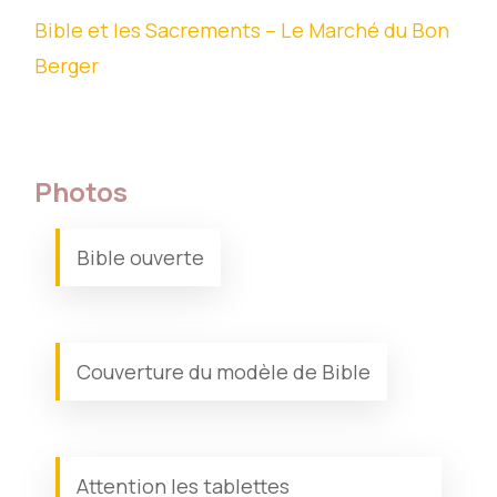
Bible et les Sacrements – Le Marché du Bon
Berger
Photos
Bible ouverte
Couverture du modèle de Bible
Attention les tablettes