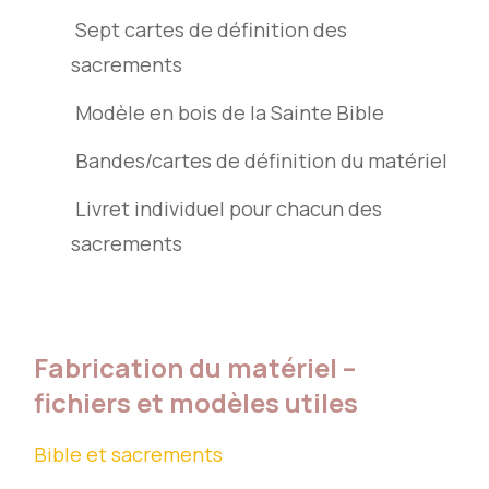
Sept cartes de définition des
sacrements
Modèle en bois de la Sainte Bible
Bandes/cartes de définition du matériel
Livret individuel pour chacun des
sacrements
Fabrication du matériel –
fichiers et modèles utiles
Bible et sacrements