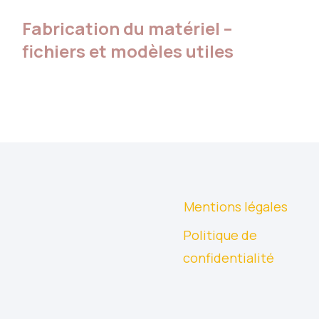
Fabrication du matériel –
fichiers et modèles utiles
Mentions légales
Politique de
confidentialité