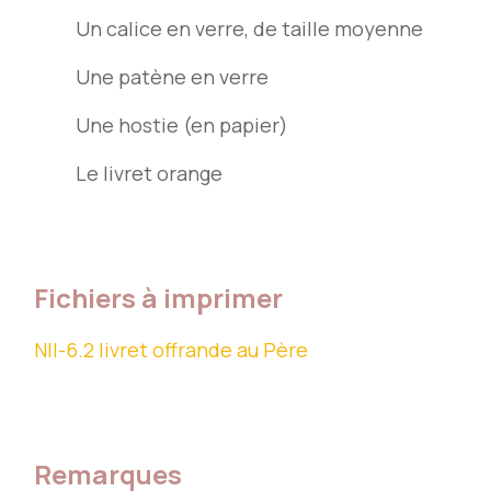
Un calice en verre, de taille moyenne
Une patène en verre
Une hostie (en papier)
Le livret orange
Fichiers à imprimer
NII-6.2 livret offrande au Père
Remarques