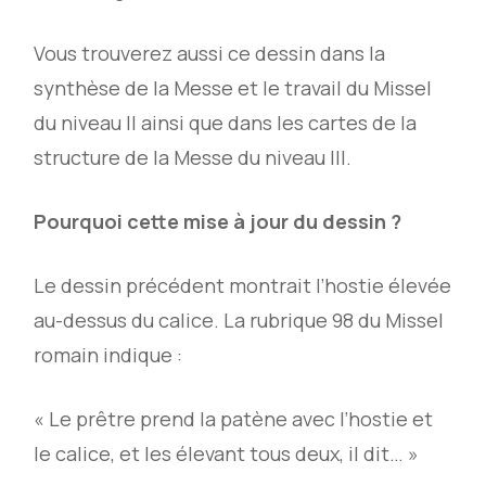
Vous trouverez aussi ce dessin dans la
synthèse de la Messe et le travail du Missel
du niveau II ainsi que dans les cartes de la
structure de la Messe du niveau III.
Pourquoi cette mise à jour du dessin ?
Le dessin précédent montrait l’hostie élevée
au-dessus du calice. La rubrique 98 du Missel
romain indique :
« Le prêtre prend la patène avec l’hostie et
le calice, et les élevant tous deux, il dit… »