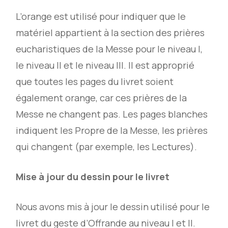
L’orange est utilisé pour indiquer que le
matériel appartient à la section des prières
eucharistiques de la Messe pour le niveau I,
le niveau II et le niveau III. Il est approprié
que toutes les pages du livret soient
également orange, car ces prières de la
Messe ne changent pas. Les pages blanches
indiquent les Propre de la Messe, les prières
qui changent (par exemple, les Lectures).
Mise à jour du dessin pour le livret
Nous avons mis à jour le dessin utilisé pour le
livret du geste d’Offrande au niveau I et II.