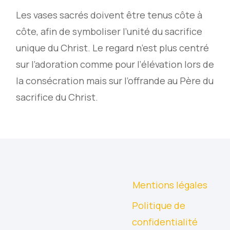
Les vases sacrés doivent être tenus côte à
côte, afin de symboliser l’unité du sacrifice
unique du Christ. Le regard n’est plus centré
sur l’adoration comme pour l’élévation lors de
la consécration mais sur l’offrande au Père du
sacrifice du Christ.
Mentions légales
Politique de
confidentialité