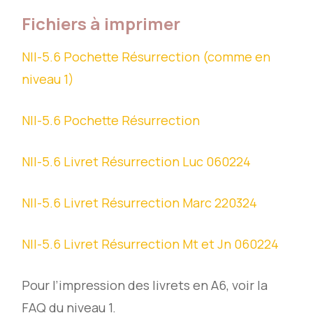
Fichiers à imprimer
NII-5.6 Pochette Résurrection (comme en
niveau 1)
NII-5.6 Pochette Résurrection
NII-5.6 Livret Résurrection Luc 060224
NII-5.6 Livret Résurrection Marc 220324
NII-5.6 Livret Résurrection Mt et Jn 060224
Pour l’impression des livrets en A6, voir la
FAQ du niveau 1.