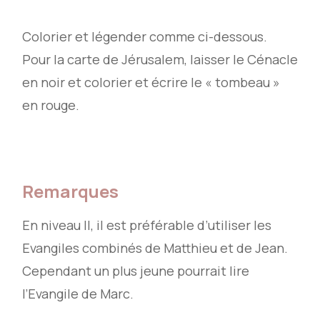
Colorier et légender comme ci-dessous.
Pour la carte de Jérusalem, laisser le Cénacle
en noir et colorier et écrire le « tombeau »
en rouge.
Remarques
En niveau II, il est préférable d’utiliser les
Evangiles combinés de Matthieu et de Jean.
Cependant un plus jeune pourrait lire
l’Evangile de Marc.