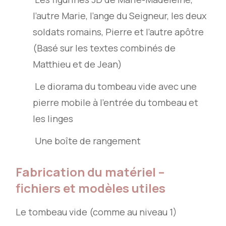
l’autre Marie, l’ange du Seigneur, les deux
soldats romains, Pierre et l’autre apôtre
(Basé sur les textes combinés de
Matthieu et de Jean)
Le diorama du tombeau vide avec une
pierre mobile à l’entrée du tombeau et
les linges
Une boîte de rangement
Fabrication du matériel –
fichiers et modèles utiles
Le tombeau vide (comme au niveau 1)