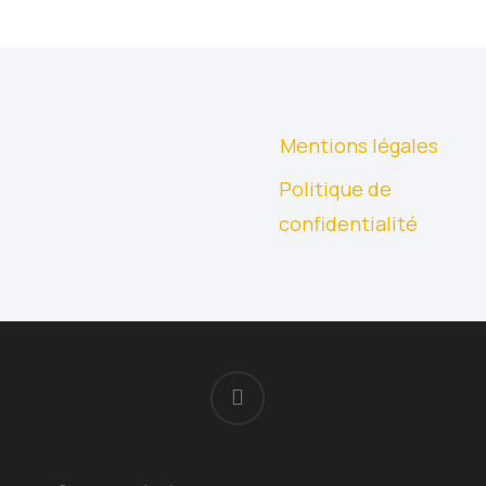
Mentions légales
Politique de
confidentialité
facebook