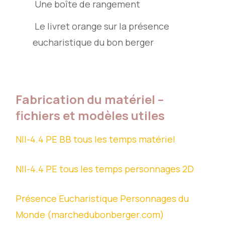
Une boîte de rangement
Le livret orange sur la présence
eucharistique du bon berger
Fabrication du matériel –
fichiers et modèles utiles
NII-4.4 PE BB tous les temps matériel
NII-4.4 PE tous les temps personnages 2D
Présence Eucharistique Personnages du
Monde (marchedubonberger.com)