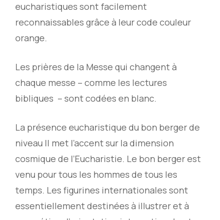
eucharistiques sont facilement
reconnaissables grâce à leur code couleur
orange.
Les prières de la Messe qui changent à
chaque messe – comme les lectures
bibliques – sont codées en blanc.
La présence eucharistique du bon berger de
niveau II met l’accent sur la dimension
cosmique de l’Eucharistie. Le bon berger est
venu pour tous les hommes de tous les
temps. Les figurines internationales sont
essentiellement destinées à illustrer et à