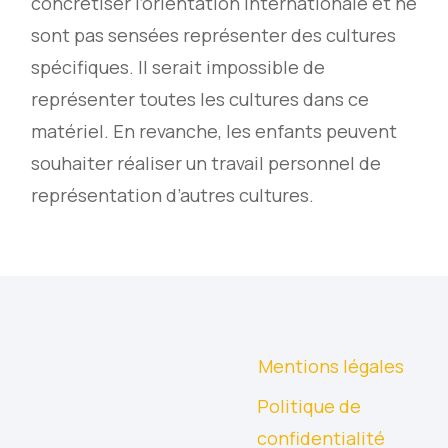
concrétiser l’orientation internationale et ne
sont pas sensées représenter des cultures
spécifiques. Il serait impossible de
représenter toutes les cultures dans ce
matériel. En revanche, les enfants peuvent
souhaiter réaliser un travail personnel de
représentation d’autres cultures.
Mentions légales
Politique de
confidentialité