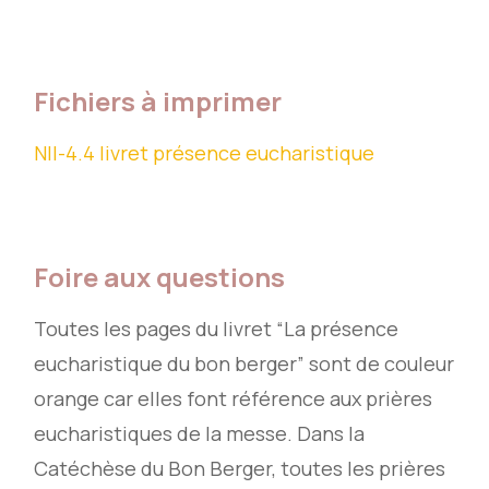
Fichiers à imprimer
NII-4.4 livret présence eucharistique
Foire aux questions
Toutes les pages du livret “La présence
eucharistique du bon berger” sont de couleur
orange car elles font référence aux prières
eucharistiques de la messe. Dans la
Catéchèse du Bon Berger, toutes les prières