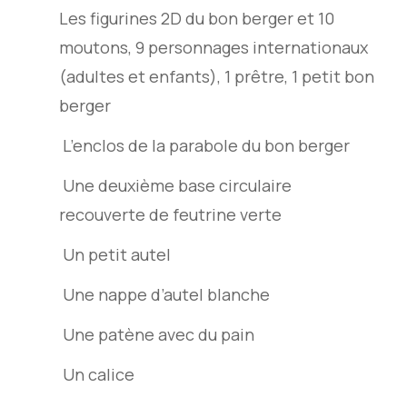
Les figurines 2D du bon berger et 10
moutons, 9 personnages internationaux
(adultes et enfants), 1 prêtre, 1 petit bon
berger
L’enclos de la parabole du bon berger
Une deuxième base circulaire
recouverte de feutrine verte
Un petit autel
Une nappe d’autel blanche
Une patène avec du pain
Un calice