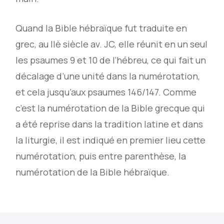
Quand la Bible hébraïque fut traduite en
grec, au IIè siècle av. JC, elle réunit en un seul
les psaumes 9 et 10 de l’hébreu, ce qui fait un
décalage d’une unité dans la numérotation,
et cela jusqu’aux psaumes 146/147. Comme
c’est la numérotation de la Bible grecque qui
a été reprise dans la tradition latine et dans
la liturgie, il est indiqué en premier lieu cette
numérotation, puis entre parenthèse, la
numérotation de la Bible hébraïque.