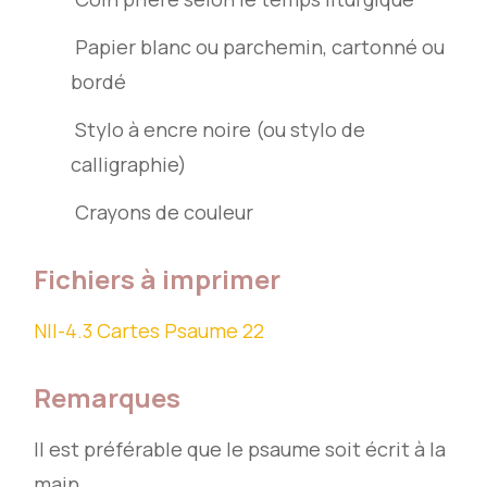
Papier blanc ou parchemin, cartonné ou
bordé
Stylo à encre noire (ou stylo de
calligraphie)
Crayons de couleur
Fichiers à imprimer
NII-4.3 Cartes Psaume 22
Remarques
Il est préférable que le psaume soit écrit à la
main.