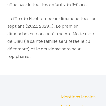
gêne pas du tout les enfants de 3-6 ans !
La fête de Noël tombe un dimanche tous les
sept ans (2022, 2029…). Le premier
dimanche est consacré à sainte Marie mère
de Dieu (la sainte famille sera fêtée le 30
décembre) et le deuxième sera pour
l’épiphanie.
Mentions légales