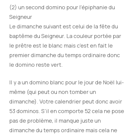
(2) un second domino pour l’épiphanie du
Seigneur
Le dimanche suivant est celui de la fête du
baptême du Seigneur. La couleur portée par
le prêtre est le blanc mais c’est en fait le
premier dimanche du temps ordinaire donc
le domino reste vert.
Il y a un domino blanc pour le jour de Noël lui-
même (qui peut ou non tomber un
dimanche). Votre calendrier peut donc avoir
53 dominos. S’il en comporte 52 cela ne pose
pas de problème, il manque juste un
dimanche du temps ordinaire mais cela ne