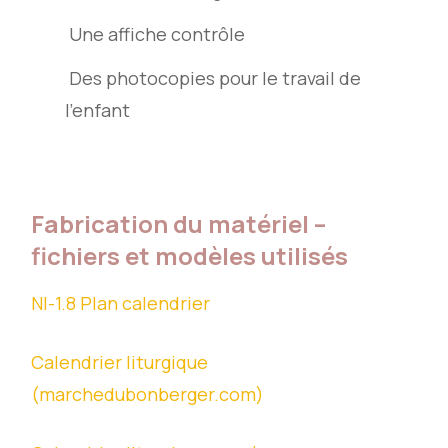
Une affiche contrôle
Des photocopies pour le travail de
l’enfant
Fabrication du matériel –
fichiers et modèles utilisés
NI-1.8 Plan calendrier
Calendrier liturgique
(marchedubonberger.com)