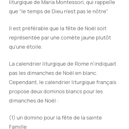
liturgique de Maria Montessori, qui rappelle
que “le temps de Dieu n’est pas le nôtre”.
Il est préférable que la fête de Noël soit
représentée par une comète jaune plutôt
qu’une étoile.
La calendrier liturgique de Rome n’indiquait
pas les dimanches de Noël en blanc.
Cependant, le calendrier liturgique français
propose deux dominos blancs pour les
dimanches de Noël :
(1) un domino pour la fête de la sainte
Famille