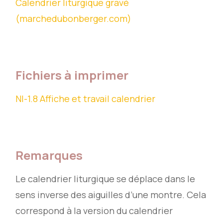
Calendrier liturgique gravé
(marchedubonberger.com)
Fichiers à imprimer
NI-1.8 Affiche et travail calendrier
Remarques
Le calendrier liturgique se déplace dans le
sens inverse des aiguilles d’une montre. Cela
correspond à la version du calendrier